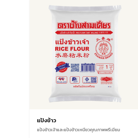
แป้งข้าว
แป้งข้าวเจ้าและแป้งข้าวเหนียวคุณภาพพรีเมียม