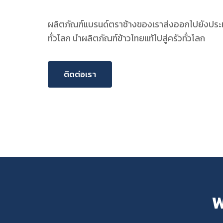
ผลิตภัณฑ์แบรนด์ตราช้างของเราส่งออกไปยังประ
ทั่วโลก นำผลิตภัณฑ์ข้าวไทยแท้ไปสู่ครัวทั่วโลก
ติดต่อเรา
พ