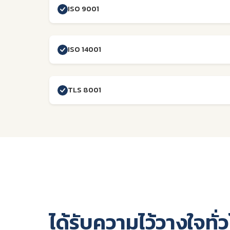
ISO 9001
ISO 14001
TLS 8001
ได้รับความไว้วางใจทั่