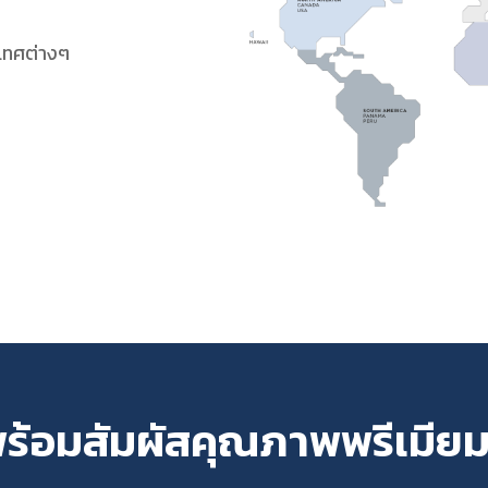
เทศต่างๆ
ร้อมสัมผัสคุณภาพพรีเมีย