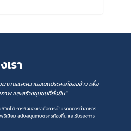
องเรา
ชนาการและความอเนกประสงค์ของข้าว เพื่อ
ขภาพ และสร้างชุมชนที่ยั่งยืน"
่ยนชีวิตได้ ภารกิจของเราคือการนำมรดกการทำอาหาร
าวพรีเมียม สนับสนุนเกษตรกรท้องถิ่น และรับรองการ