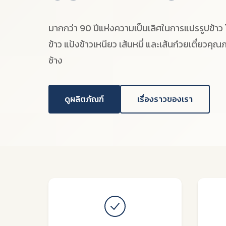
มากกว่า 90 ปีแห่งความเป็นเลิศในการแปรรูปข้าว 
ข้าว แป้งข้าวเหนียว เส้นหมี่ และเส้นก๋วยเตี๋ยว
ช้าง
ดูผลิตภัณฑ์
เรื่องราวของเรา