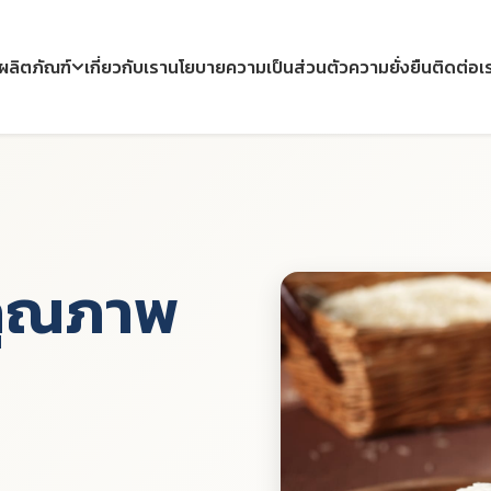
ผลิตภัณฑ์
เกี่ยวกับเรา
นโยบายความเป็นส่วนตัว
ความยั่งยืน
ติดต่อเ
วคุณภาพ