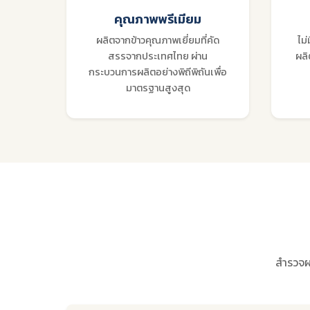
คุณภาพพรีเมียม
ผลิตจากข้าวคุณภาพเยี่ยมที่คัด
ไม
สรรจากประเทศไทย ผ่าน
ผลิ
กระบวนการผลิตอย่างพิถีพิถันเพื่อ
มาตรฐานสูงสุด
สำรวจผ