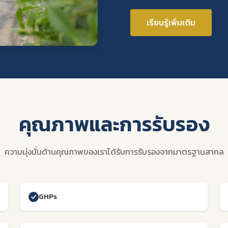
เรียนรู้เพิ่มเติม
คุณภาพและการรับรอง
ความมุ่งมั่นด้านคุณภาพของเราได้รับการรับรองจากมาตรฐานสากล
GHPs