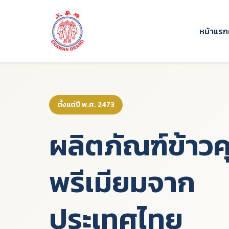
หน้าแรก
ตั้งแต่ปี พ.ศ. 2473
ผลิตภัณฑ์ข้า
พรีเมียมจาก
ประเทศไทย