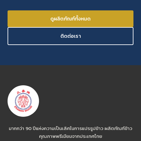
ดูผลิตภัณฑ์ทั้งหมด
ติดต่อเรา
มากกว่า 90 ปีแห่งความเป็นเลิศในการแปรรูปข้าว ผลิตภัณฑ์ข้าว
คุณภาพพรีเมียมจากประเทศไทย