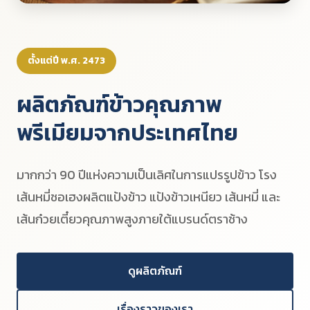
ตั้งแต่ปี พ.ศ. 2473
ผลิตภัณฑ์ข้าวคุณภาพ
พรีเมียมจากประเทศไทย
มากกว่า 90 ปีแห่งความเป็นเลิศในการแปรรูปข้าว โรง
เส้นหมี่ชอเฮงผลิตแป้งข้าว แป้งข้าวเหนียว เส้นหมี่ และ
เส้นก๋วยเตี๋ยวคุณภาพสูงภายใต้แบรนด์ตราช้าง
ดูผลิตภัณฑ์
เรื่องราวของเรา