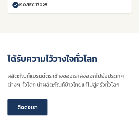
ISO/IEC 17025
ได้รับความไว้วางใจทั่วโลก
ผลิตภัณฑ์แบรนด์ตราช้างของเราส่งออกไปยังประเทศ
ต่างๆ ทั่วโลก นำผลิตภัณฑ์ข้าวไทยแท้ไปสู่ครัวทั่วโลก
ติดต่อเรา