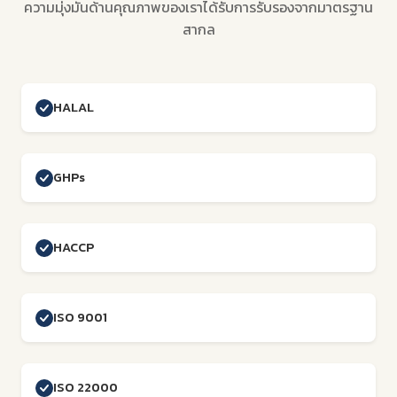
ความมุ่งมั่นด้านคุณภาพของเราได้รับการรับรองจากมาตรฐาน
สากล
HALAL
GHPs
HACCP
ISO 9001
ISO 22000