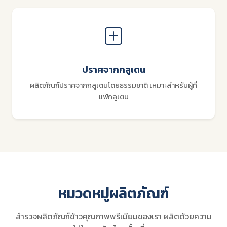
ปราศจากกลูเตน
ผลิตภัณฑ์ปราศจากกลูเตนโดยธรรมชาติ เหมาะสำหรับผู้ที่
แพ้กลูเตน
หมวดหมู่ผลิตภัณฑ์
สำรวจผลิตภัณฑ์ข้าวคุณภาพพรีเมียมของเรา ผลิตด้วยความ