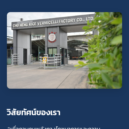
วิสัยทัศน์ของเรา