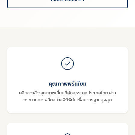
คุณภาพพรีเมียม
ผลิตจากข้าวคุณภาพเยี่ยมที่คัดสรรจากประเทศไทย ผ่าน
กระบวนการผลิตอย่างพิถีพิถันเพื่อมาตรฐานสูงสุด