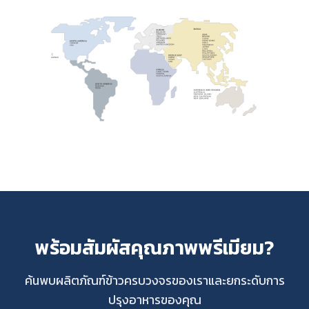
พร้อมสัมผัสคุณภาพพรีเมียม?
ค้นพบผลิตภัณฑ์ข้าวครบวงจรของเราและยกระดับการ
ปรุงอาหารของคุณ