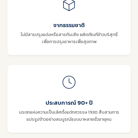
จากธรรมชาติ
ไม่มีสารปรุงแต่งหรือสารกันเสีย ผลิตภัณฑ์ข้าวบริสุทธิ์
เพื่อการปรุงอาหารเพื่อสุขภาพ
ประสบการณ์ 90+ ปี
มรดกแห่งความเป็นเลิศตั้งแต่ทศวรรษ 1930 สืบสานการ
แปรรูปข้าวอย่างสมบูรณ์แบบมาหลายชั่วอายุคน