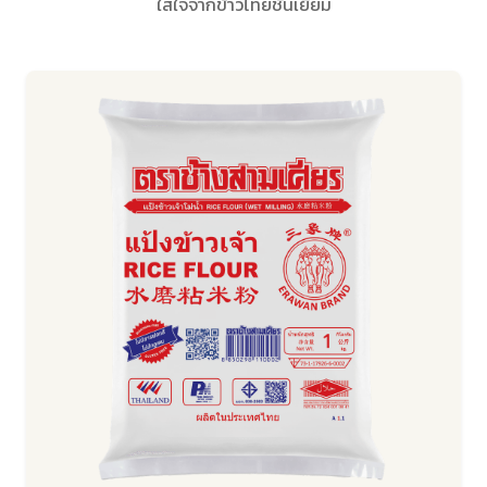
ใส่ใจจากข้าวไทยชั้นเยี่ยม