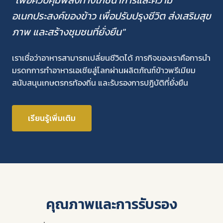
"เพื่อควบคุมพลังทางโภชนาการและความ
อเนกประสงค์ของข้าว เพื่อปรับปรุงชีวิต ส่งเสริมสุข
ภาพ และสร้างชุมชนที่ยั่งยืน"
เราเชื่อว่าอาหารสามารถเปลี่ยนชีวิตได้ ภารกิจของเราคือการนำ
มรดกการทำอาหารเอเชียสู่โลกผ่านผลิตภัณฑ์ข้าวพรีเมียม
สนับสนุนเกษตรกรท้องถิ่น และรับรองการปฏิบัติที่ยั่งยืน
เรียนรู้เพิ่มเติม
คุณภาพและการรับรอง