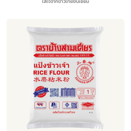
ใส่ใจจากข้าวไทยชั้นเยี่ยม