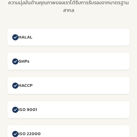
ความมุ่งมั่นด้านคุณภาพของเราได้รับการรับรองจากมาตรฐาน
สากล
HALAL
GHPs
HACCP
ISO 9001
ISO 22000