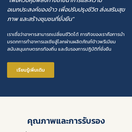
"เพื่อควบคุมพลังทางโภชนาการและความ
อเนกประสงค์ของข้าว เพื่อปรับปรุงชีวิต ส่งเสริมสุข
ภาพ และสร้างชุมชนที่ยั่งยืน"
เราเชื่อว่าอาหารสามารถเปลี่ยนชีวิตได้ ภารกิจของเราคือการนำ
มรดกการทำอาหารเอเชียสู่โลกผ่านผลิตภัณฑ์ข้าวพรีเมียม
สนับสนุนเกษตรกรท้องถิ่น และรับรองการปฏิบัติที่ยั่งยืน
เรียนรู้เพิ่มเติม
คุณภาพและการรับรอง