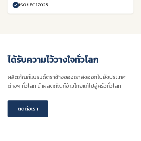
ISO/IEC 17025
ได้รับความไว้วางใจทั่วโลก
ผลิตภัณฑ์แบรนด์ตราช้างของเราส่งออกไปยังประเทศ
ต่างๆ ทั่วโลก นำผลิตภัณฑ์ข้าวไทยแท้ไปสู่ครัวทั่วโลก
ติดต่อเรา