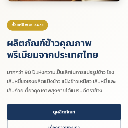
ตั้งแต่ปี พ.ศ. 2473
ผลิตภัณฑ์ข้าวคุณภาพ
พรีเมียมจากประเทศไทย
มากกว่า 90 ปีแห่งความเป็นเลิศในการแปรรูปข้าว โรง
เส้นหมี่ชอเฮงผลิตแป้งข้าว แป้งข้าวเหนียว เส้นหมี่ และ
เส้นก๋วยเตี๋ยวคุณภาพสูงภายใต้แบรนด์ตราช้าง
ดูผลิตภัณฑ์
เรื่องราวของเรา