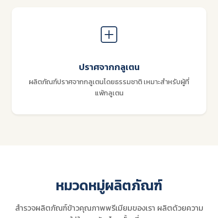
ปราศจากกลูเตน
ผลิตภัณฑ์ปราศจากกลูเตนโดยธรรมชาติ เหมาะสำหรับผู้ที่
แพ้กลูเตน
หมวดหมู่ผลิตภัณฑ์
สำรวจผลิตภัณฑ์ข้าวคุณภาพพรีเมียมของเรา ผลิตด้วยความ