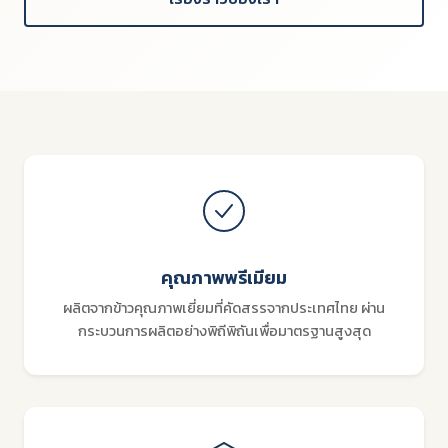
คุณภาพพรีเมียม
ผลิตจากข้าวคุณภาพเยี่ยมที่คัดสรรจากประเทศไทย ผ่าน
กระบวนการผลิตอย่างพิถีพิถันเพื่อมาตรฐานสูงสุด