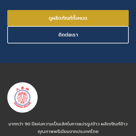
ดูผลิตภัณฑ์ทั้งหมด
ติดต่อเรา
มากกว่า 90 ปีแห่งความเป็นเลิศในการแปรรูปข้าว ผลิตภัณฑ์ข้าว
คุณภาพพรีเมียมจากประเทศไทย