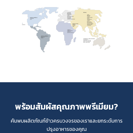
พร้อมสัมผัสคุณภาพพรีเมียม?
ค้นพบผลิตภัณฑ์ข้าวครบวงจรของเราและยกระดับการ
ปรุงอาหารของคุณ