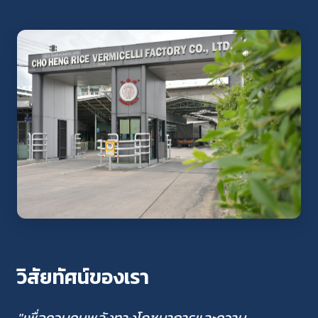
วิสัยทัศน์ของเรา