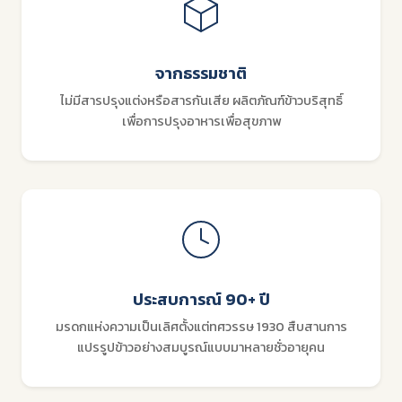
จากธรรมชาติ
ไม่มีสารปรุงแต่งหรือสารกันเสีย ผลิตภัณฑ์ข้าวบริสุทธิ์
เพื่อการปรุงอาหารเพื่อสุขภาพ
ประสบการณ์ 90+ ปี
มรดกแห่งความเป็นเลิศตั้งแต่ทศวรรษ 1930 สืบสานการ
แปรรูปข้าวอย่างสมบูรณ์แบบมาหลายชั่วอายุคน