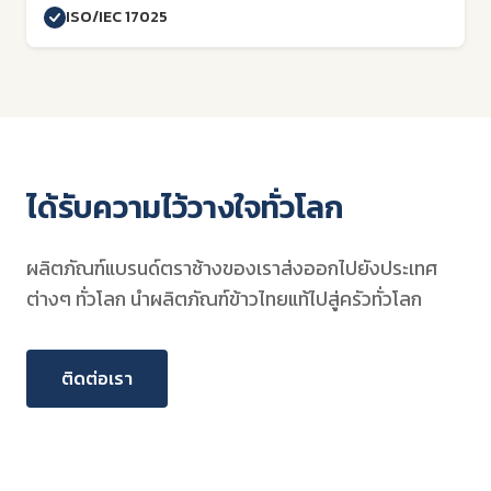
ISO/IEC 17025
ได้รับความไว้วางใจทั่วโลก
ผลิตภัณฑ์แบรนด์ตราช้างของเราส่งออกไปยังประเทศ
ต่างๆ ทั่วโลก นำผลิตภัณฑ์ข้าวไทยแท้ไปสู่ครัวทั่วโลก
ติดต่อเรา