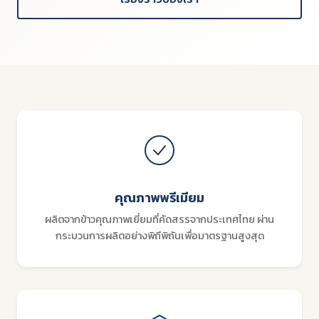
คุณภาพพรีเมียม
ผลิตจากข้าวคุณภาพเยี่ยมที่คัดสรรจากประเทศไทย ผ่าน
กระบวนการผลิตอย่างพิถีพิถันเพื่อมาตรฐานสูงสุด