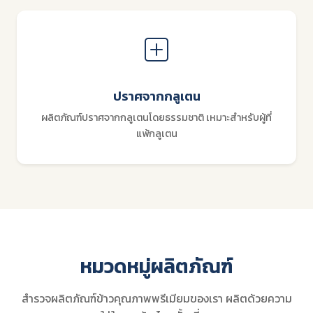
ปราศจากกลูเตน
ผลิตภัณฑ์ปราศจากกลูเตนโดยธรรมชาติ เหมาะสำหรับผู้ที่
แพ้กลูเตน
หมวดหมู่ผลิตภัณฑ์
สำรวจผลิตภัณฑ์ข้าวคุณภาพพรีเมียมของเรา ผลิตด้วยความ