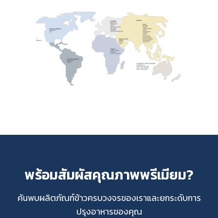
พร้อมสัมผัสคุณภาพพรีเมียม?
ค้นพบผลิตภัณฑ์ข้าวครบวงจรของเราและยกระดับการ
ปรุงอาหารของคุณ