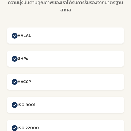
ความมุ่งมั่นด้านคุณภาพของเราได้รับการรับรองจากมาตรฐาน
สากล
HALAL
GHPs
HACCP
ISO 9001
ISO 22000