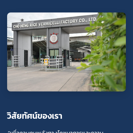
วิสัยทัศน์ของเรา