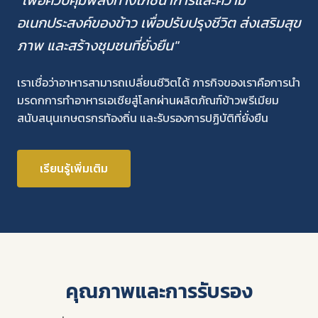
"เพื่อควบคุมพลังทางโภชนาการและความ
อเนกประสงค์ของข้าว เพื่อปรับปรุงชีวิต ส่งเสริมสุข
ภาพ และสร้างชุมชนที่ยั่งยืน"
เราเชื่อว่าอาหารสามารถเปลี่ยนชีวิตได้ ภารกิจของเราคือการนำ
มรดกการทำอาหารเอเชียสู่โลกผ่านผลิตภัณฑ์ข้าวพรีเมียม
สนับสนุนเกษตรกรท้องถิ่น และรับรองการปฏิบัติที่ยั่งยืน
เรียนรู้เพิ่มเติม
คุณภาพและการรับรอง