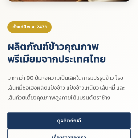
ตั้งแต่ปี พ.ศ. 2473
ผลิตภัณฑ์ข้าวคุณภาพ
พรีเมียมจากประเทศไทย
มากกว่า 90 ปีแห่งความเป็นเลิศในการแปรรูปข้าว โรง
เส้นหมี่ชอเฮงผลิตแป้งข้าว แป้งข้าวเหนียว เส้นหมี่ และ
เส้นก๋วยเตี๋ยวคุณภาพสูงภายใต้แบรนด์ตราช้าง
ดูผลิตภัณฑ์
เรื่องราวของเรา