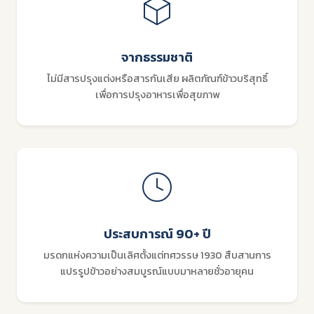
จากธรรมชาติ
ไม่มีสารปรุงแต่งหรือสารกันเสีย ผลิตภัณฑ์ข้าวบริสุทธิ์
เพื่อการปรุงอาหารเพื่อสุขภาพ
ประสบการณ์ 90+ ปี
มรดกแห่งความเป็นเลิศตั้งแต่ทศวรรษ 1930 สืบสานการ
แปรรูปข้าวอย่างสมบูรณ์แบบมาหลายชั่วอายุคน