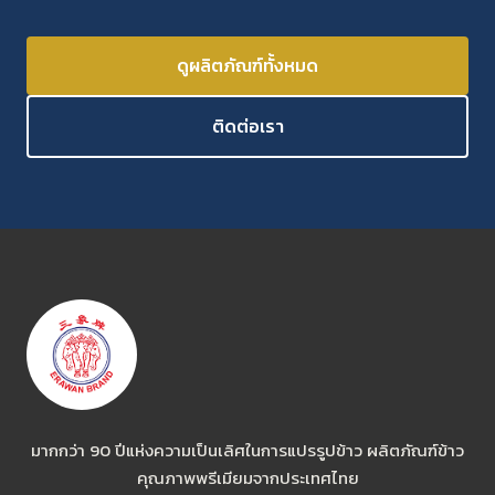
ดูผลิตภัณฑ์ทั้งหมด
ติดต่อเรา
มากกว่า 90 ปีแห่งความเป็นเลิศในการแปรรูปข้าว ผลิตภัณฑ์ข้าว
คุณภาพพรีเมียมจากประเทศไทย