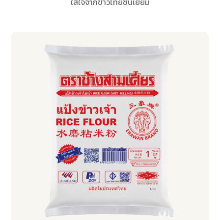
ใส่ใจจากข้าวไทยชั้นเยี่ยม