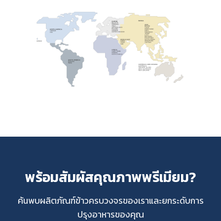
พร้อมสัมผัสคุณภาพพรีเมียม?
ค้นพบผลิตภัณฑ์ข้าวครบวงจรของเราและยกระดับการ
ปรุงอาหารของคุณ