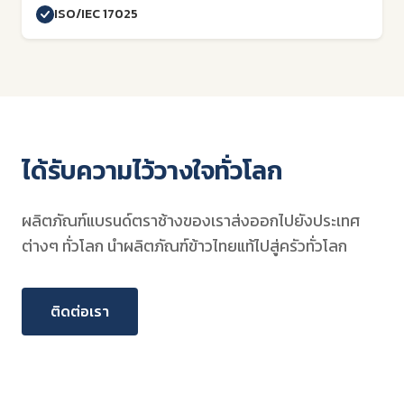
ISO/IEC 17025
ได้รับความไว้วางใจทั่วโลก
ผลิตภัณฑ์แบรนด์ตราช้างของเราส่งออกไปยังประเทศ
ต่างๆ ทั่วโลก นำผลิตภัณฑ์ข้าวไทยแท้ไปสู่ครัวทั่วโลก
ติดต่อเรา