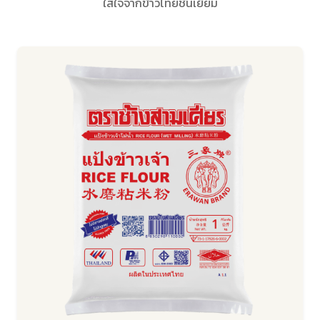
ใส่ใจจากข้าวไทยชั้นเยี่ยม