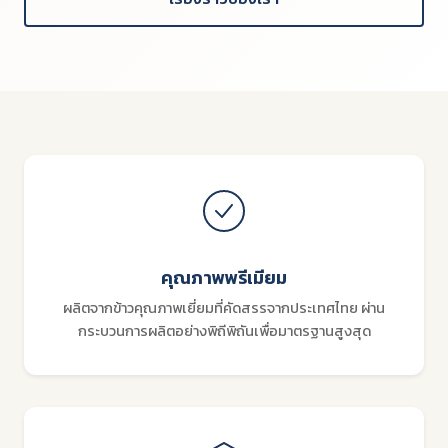
คุณภาพพรีเมียม
ผลิตจากข้าวคุณภาพเยี่ยมที่คัดสรรจากประเทศไทย ผ่าน
กระบวนการผลิตอย่างพิถีพิถันเพื่อมาตรฐานสูงสุด