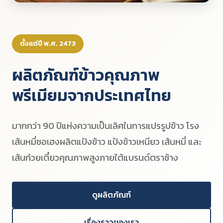
ตั้งแต่ปี พ.ศ. 2473
ผลิตภัณฑ์ข้าวคุณภาพ
พรีเมียมจากประเทศไทย
มากกว่า 90 ปีแห่งความเป็นเลิศในการแปรรูปข้าว โรง
เส้นหมี่ชอเฮงผลิตแป้งข้าว แป้งข้าวเหนียว เส้นหมี่ และ
เส้นก๋วยเตี๋ยวคุณภาพสูงภายใต้แบรนด์ตราช้าง
ดูผลิตภัณฑ์
เรื่องราวของเรา