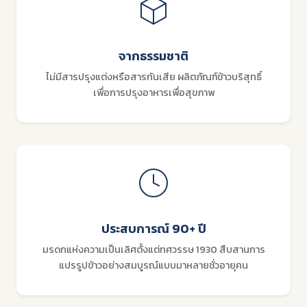
จากธรรมชาติ
ไม่มีสารปรุงแต่งหรือสารกันเสีย ผลิตภัณฑ์ข้าวบริสุทธิ์
เพื่อการปรุงอาหารเพื่อสุขภาพ
ประสบการณ์ 90+ ปี
มรดกแห่งความเป็นเลิศตั้งแต่ทศวรรษ 1930 สืบสานการ
แปรรูปข้าวอย่างสมบูรณ์แบบมาหลายชั่วอายุคน