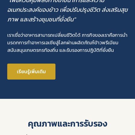
"เพื่อควบคุมพลังทางโภชนาการและความ
อเนกประสงค์ของข้าว เพื่อปรับปรุงชีวิต ส่งเสริมสุข
ภาพ และสร้างชุมชนที่ยั่งยืน"
เราเชื่อว่าอาหารสามารถเปลี่ยนชีวิตได้ ภารกิจของเราคือการนำ
มรดกการทำอาหารเอเชียสู่โลกผ่านผลิตภัณฑ์ข้าวพรีเมียม
สนับสนุนเกษตรกรท้องถิ่น และรับรองการปฏิบัติที่ยั่งยืน
เรียนรู้เพิ่มเติม
คุณภาพและการรับรอง