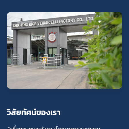
วิสัยทัศน์ของเรา