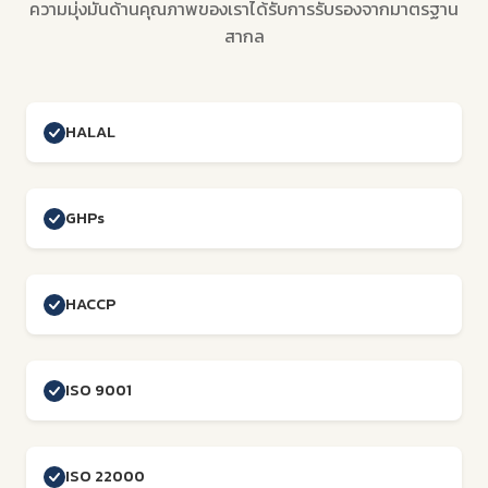
ความมุ่งมั่นด้านคุณภาพของเราได้รับการรับรองจากมาตรฐาน
สากล
HALAL
GHPs
HACCP
ISO 9001
ISO 22000