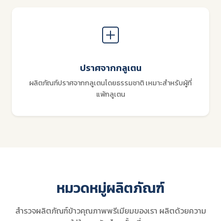
ปราศจากกลูเตน
ผลิตภัณฑ์ปราศจากกลูเตนโดยธรรมชาติ เหมาะสำหรับผู้ที่
แพ้กลูเตน
หมวดหมู่ผลิตภัณฑ์
สำรวจผลิตภัณฑ์ข้าวคุณภาพพรีเมียมของเรา ผลิตด้วยความ