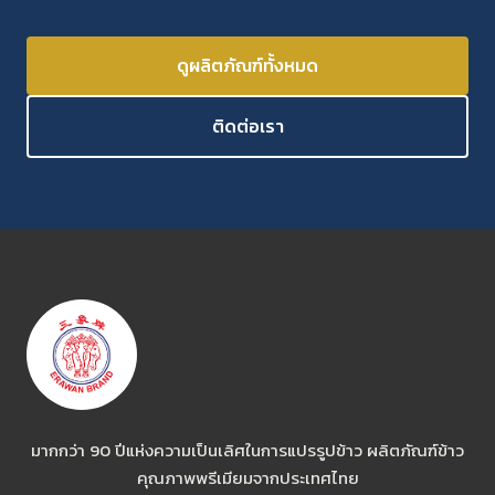
ดูผลิตภัณฑ์ทั้งหมด
ติดต่อเรา
มากกว่า 90 ปีแห่งความเป็นเลิศในการแปรรูปข้าว ผลิตภัณฑ์ข้าว
คุณภาพพรีเมียมจากประเทศไทย